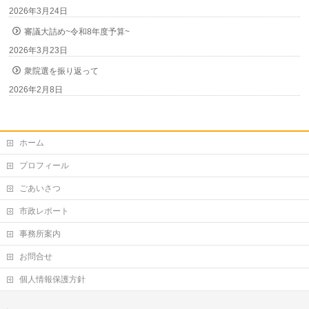
2026年3月24日
審議大詰め~令和8年度予算~
2026年3月23日
衆院選を振り返って
2026年2月8日
ホーム
プロフィール
ごあいさつ
市政レポート
事務所案内
お問合せ
個人情報保護方針