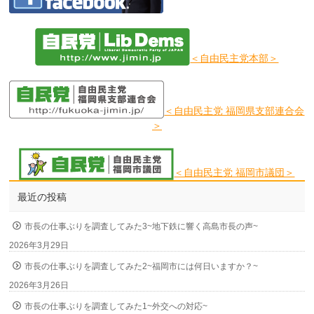
＜自由民主党本部＞
＜自由民主党 福岡県支部連合会
＞
＜自由民主党 福岡市議団＞
最近の投稿
市長の仕事ぶりを調査してみた3~地下鉄に響く高島市長の声~
2026年3月29日
市長の仕事ぶりを調査してみた2~福岡市には何日いますか？~
2026年3月26日
市長の仕事ぶりを調査してみた1~外交への対応~