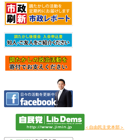
＜自由民主党本部＞