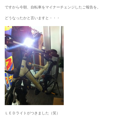
ですから今朝、自転車をマイナーチェンジしたご報告を。
どうなったかと言いますと・・・
ＬＥＤライトがつきました（笑）