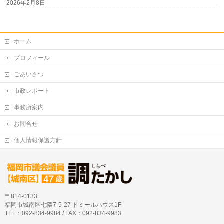
2026年2月8日
ホーム
プロフィール
ごあいさつ
市政レポート
事務所案内
お問合せ
個人情報保護方針
〒814-0133
福岡市城南区七隈7-5-27 ドミールハウス1F
TEL：092-834-9984 / FAX：092-834-9983