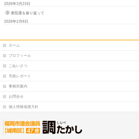
2026年3月23日
衆院選を振り返って
2026年2月8日
ホーム
プロフィール
ごあいさつ
市政レポート
事務所案内
お問合せ
個人情報保護方針