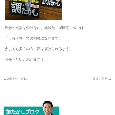
政党の支援を受けない、地域党、城南党、或いは
「しらべ党」での挑戦になります。
少しでも多くの方に声を届けられるよう、
頑張りたいと思います！
←
2015年、始動。
最近の日常
→