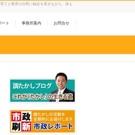
子育てと教育の分野に軸足を置きながら、誰も
ポート
事務所案内
お問合せ