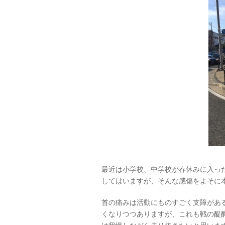
最近は小学校、中学校が春休みに入っ
してはいますが、そんな感傷をよそに
首の痛みは活動にものすごく支障があ
くなりつつありますが、これも戦の醍