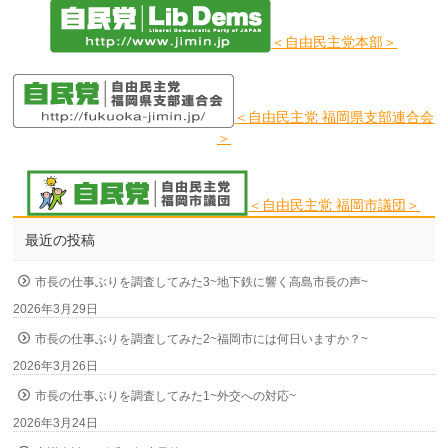
＜自由民主党本部＞
＜自由民主党 福岡県支部連合会
＞
＜自由民主党 福岡市議団＞
最近の投稿
市長の仕事ぶりを調査してみた3~地下鉄に響く高島市長の声~
2026年3月29日
市長の仕事ぶりを調査してみた2~福岡市には何日いますか？~
2026年3月26日
市長の仕事ぶりを調査してみた1~外交への対応~
2026年3月24日