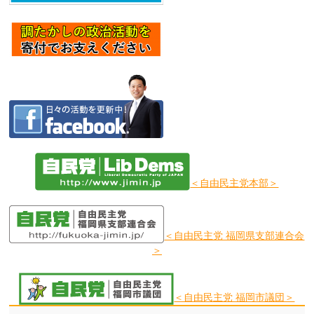
＜自由民主党本部＞
＜自由民主党 福岡県支部連合会
＞
＜自由民主党 福岡市議団＞