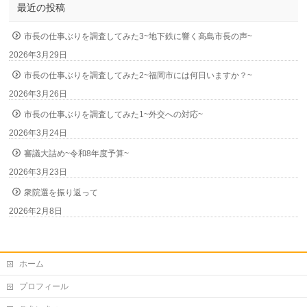
最近の投稿
市長の仕事ぶりを調査してみた3~地下鉄に響く高島市長の声~
2026年3月29日
市長の仕事ぶりを調査してみた2~福岡市には何日いますか？~
2026年3月26日
市長の仕事ぶりを調査してみた1~外交への対応~
2026年3月24日
審議大詰め~令和8年度予算~
2026年3月23日
衆院選を振り返って
2026年2月8日
ホーム
プロフィール