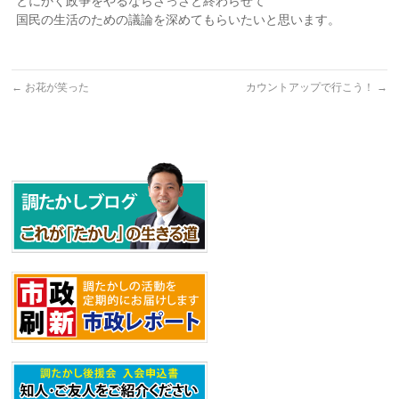
とにかく政争をやるならさっさと終わらせて
国民の生活のための議論を深めてもらいたいと思います。
←
お花が笑った
カウントアップで行こう！
→