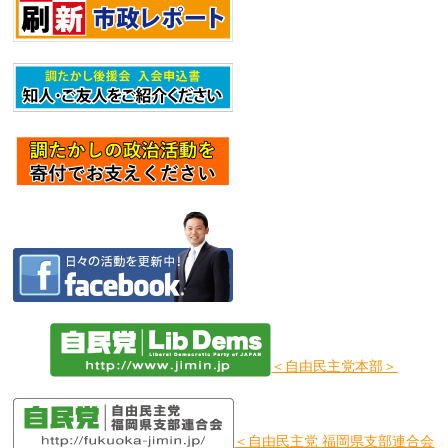
＜自由民主党本部＞
＜自由民主党 福岡県支部連合会