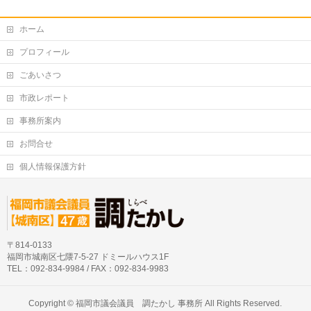
ホーム
プロフィール
ごあいさつ
市政レポート
事務所案内
お問合せ
個人情報保護方針
〒814-0133
福岡市城南区七隈7-5-27 ドミールハウス1F
TEL：092-834-9984 / FAX：092-834-9983
Copyright ©
福岡市議会議員 調たかし 事務所
All Rights Reserved.