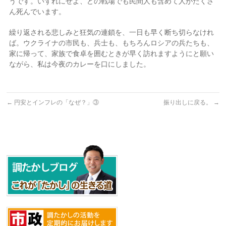
うです。いずれにせよ、どの戦場でも民間人も含めて人がたくさ
ん死んでいます。
繰り返される悲しみと狂気の連鎖を、一日も早く断ち切らなけれ
ば。ウクライナの市民も、兵士も、もちろんロシアの兵たちも、
家に帰って、家族で食卓を囲むときが早く訪れますようにと願い
ながら、私は今夜のカレーを口にしました。
←
円安とインフレの「なぜ？」③
振り出しに戻る。
→