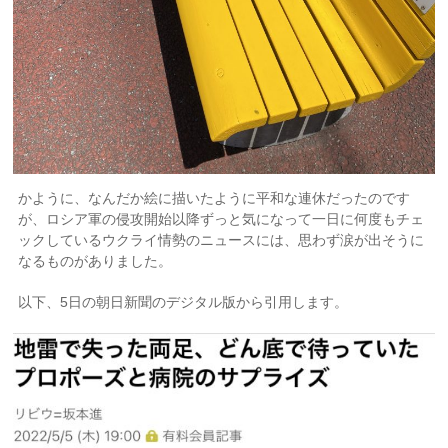
かように、なんだか絵に描いたように平和な連休だったのです
が、ロシア軍の侵攻開始以降ずっと気になって一日に何度もチェ
ックしているウクライ情勢のニュースには、思わず涙が出そうに
なるものがありました。
以下、5日の朝日新聞のデジタル版から引用します。