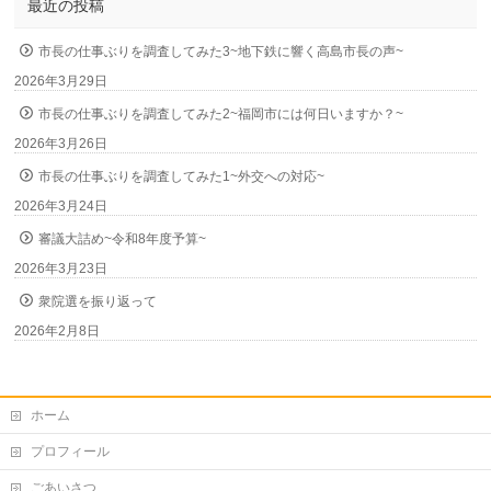
最近の投稿
市長の仕事ぶりを調査してみた3~地下鉄に響く高島市長の声~
2026年3月29日
市長の仕事ぶりを調査してみた2~福岡市には何日いますか？~
2026年3月26日
市長の仕事ぶりを調査してみた1~外交への対応~
2026年3月24日
審議大詰め~令和8年度予算~
2026年3月23日
衆院選を振り返って
2026年2月8日
ホーム
プロフィール
ごあいさつ