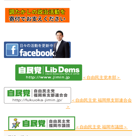
＜自由民主党本部＞
＜自由民主党 福岡県支部連合会
＞
＜自由民主党 福岡市議団＞