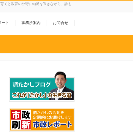
子育てと教育の分野に軸足を置きながら、誰も
ポート
事務所案内
お問合せ